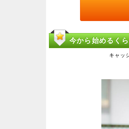
今から始めるく
キャッ