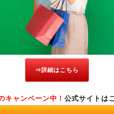
⇒詳細はこちら
のキャンペーン中！
公式サイトは