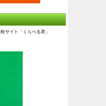
比較サイト「くらべる君」