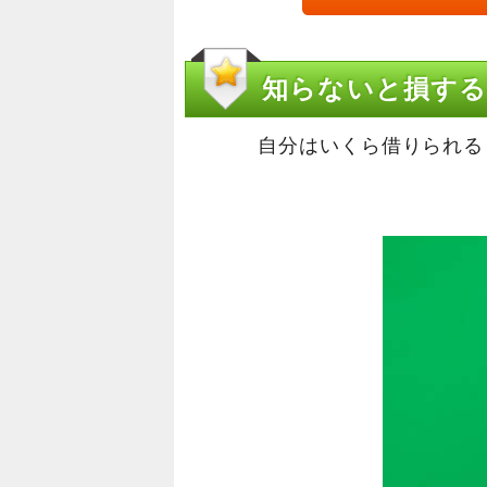
知らないと損する
自分はいくら借りられる