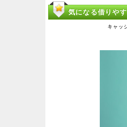
気になる借りや
キャッ