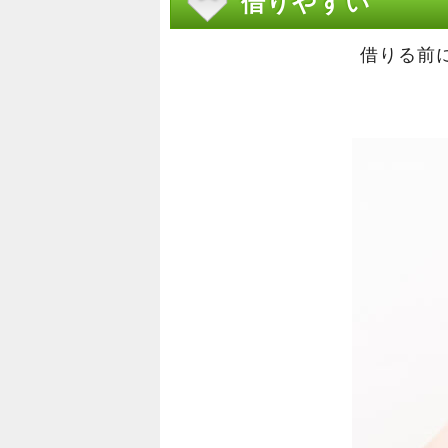
借りやすい
借りる前