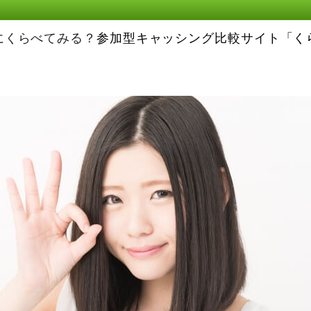
にくらべてみる？
参加型キャッシング比較サイト「く