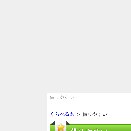
借りやすい
くらべる君
＞ 借りやすい