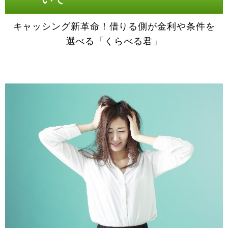
キャッシング新革命！借りる側が金利や条件を
選べる「くらべる君」