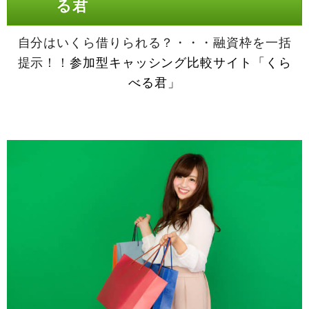
る君
自分はいくら借りられる？・・・融資枠を一括
提示！！
参加型キャッシング比較サイト「くら
べる君」