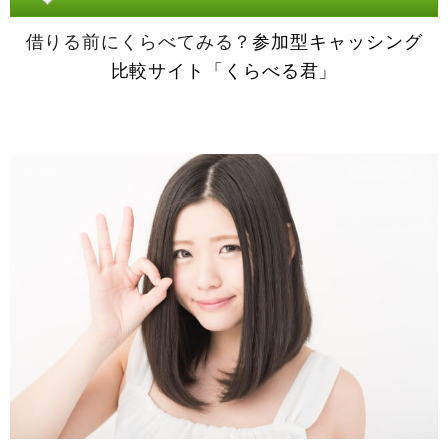
借りる前にくらべてみる？
参加型キャッシング
比較サイト「くらべる君」