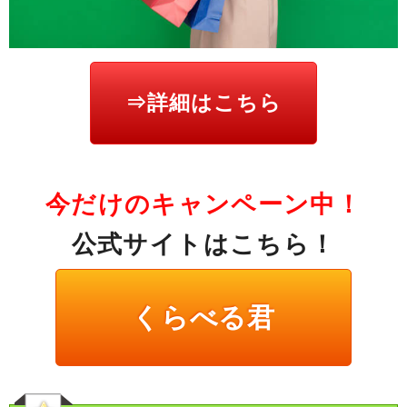
⇒詳細はこちら
今だけのキャンペーン中！
公式サイトはこちら！
くらべる君