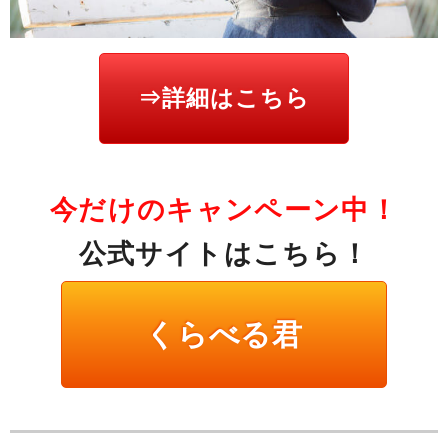
⇒詳細はこちら
今だけのキャンペーン中！
公式サイトはこちら！
くらべる君