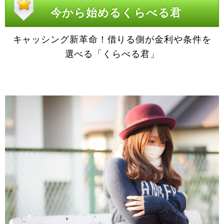
今から始めるくらべる君
キャッシング新革命！借りる側が金利や条件を
選べる「くらべる君」