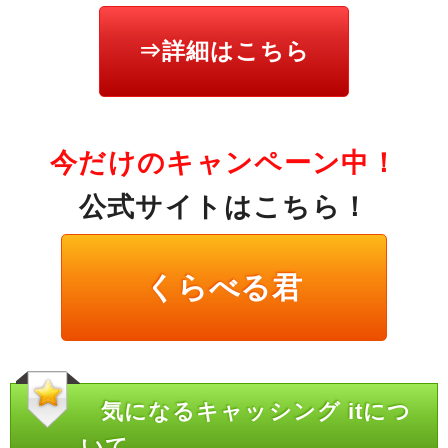
⇒詳細はこちら
今だけのキャンペーン中！
公式サイトはこちら！
くらべる君
気になるキャッシング itにつ
いて