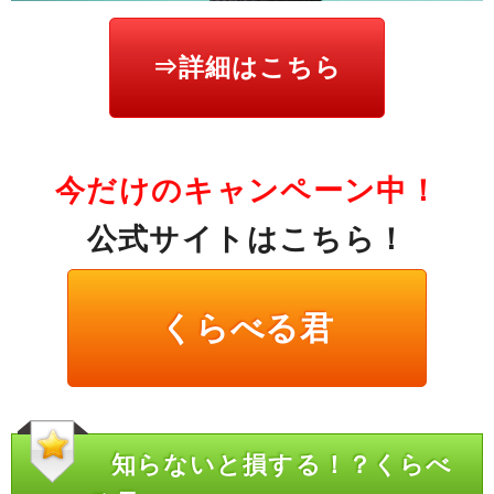
⇒詳細はこちら
今だけのキャンペーン中！
公式サイトはこちら！
くらべる君
知らないと損する！？くらべ