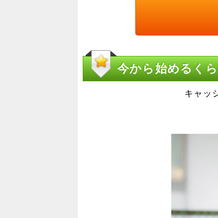
今から始めるく
キャッ