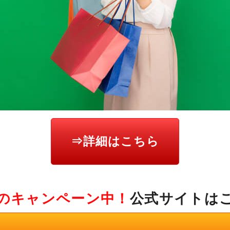
⇒詳細はこちら
のキャンペーン中！
公式サイトは