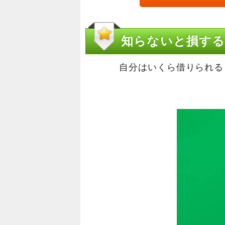
知らないと損する
自分はいくら借りられる