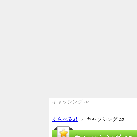
キャッシング az
くらべる君
＞ キャッシング az