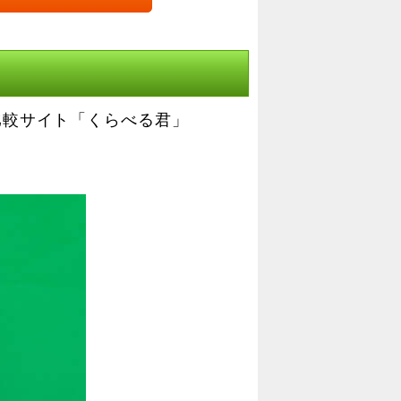
比較サイト「くらべる君」