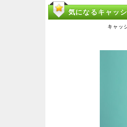
気になるキャッシ
キャッ