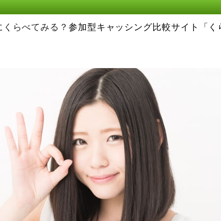
にくらべてみる？
参加型キャッシング比較サイト「く