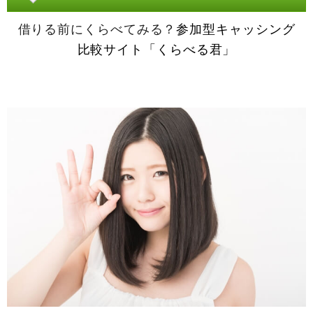
借りる前にくらべてみる？
参加型キャッシング
比較サイト「くらべる君」