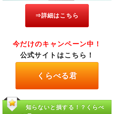
⇒詳細はこちら
今だけのキャンペーン中！
公式サイトはこちら！
くらべる君
知らないと損する！？くらべ