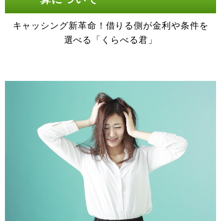
キャッシング新革命！借りる側が金利や条件を
選べる「くらべる君」