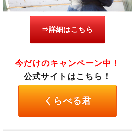
⇒詳細はこちら
今だけのキャンペーン中！
公式サイトはこちら！
くらべる君