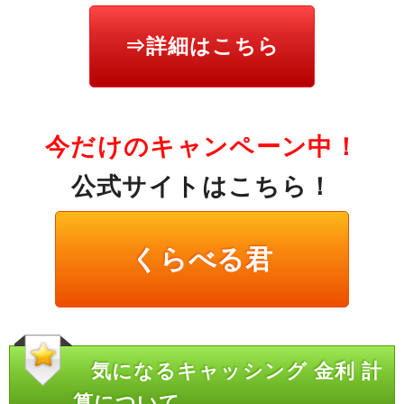
⇒詳細はこちら
今だけのキャンペーン中！
公式サイトはこちら！
くらべる君
気になるキャッシング 金利 計
算について