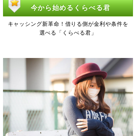
今から始めるくらべる君
キャッシング新革命！借りる側が金利や条件を
選べる「くらべる君」