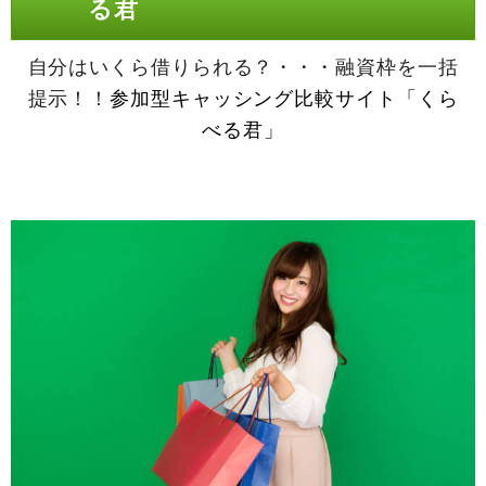
る君
自分はいくら借りられる？・・・融資枠を一括
提示！！
参加型キャッシング比較サイト「くら
べる君」