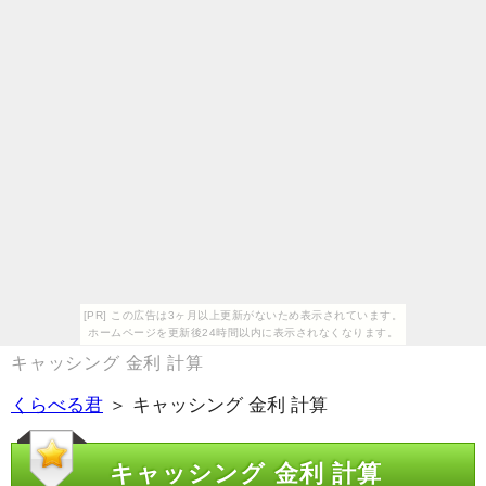
[PR] この広告は3ヶ月以上更新がないため表示されています。
ホームページを更新後24時間以内に表示されなくなります。
キャッシング 金利 計算
くらべる君
＞ キャッシング 金利 計算
キャッシング 金利 計算