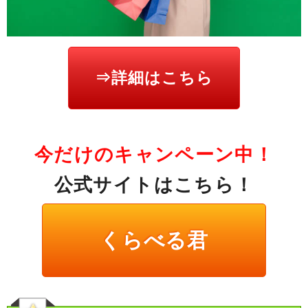
⇒詳細はこちら
今だけのキャンペーン中！
公式サイトはこちら！
くらべる君