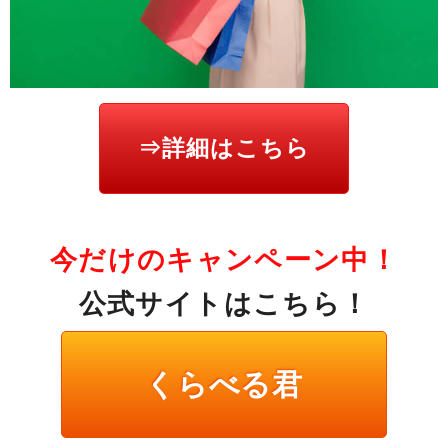
⇒詳細はこちら
今だけのキャンペーン中！
公式サイトはこちら！
くらべる君