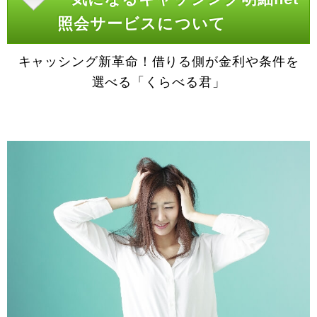
照会サービスについて
キャッシング新革命！借りる側が金利や条件を
選べる「くらべる君」