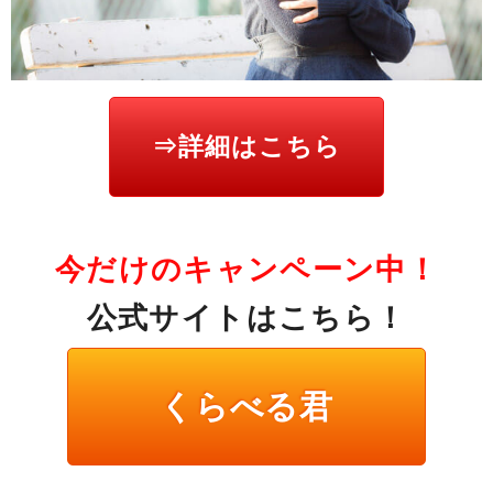
⇒詳細はこちら
今だけのキャンペーン中！
公式サイトはこちら！
くらべる君