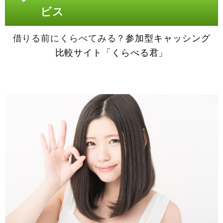
ビス
借りる前にくらべてみる？
参加型キャッシング
比較サイト「くらべる君」