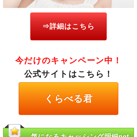
⇒詳細はこちら
今だけのキャンペーン中！
公式サイトはこちら！
くらべる君
気になるキャッシング明細net