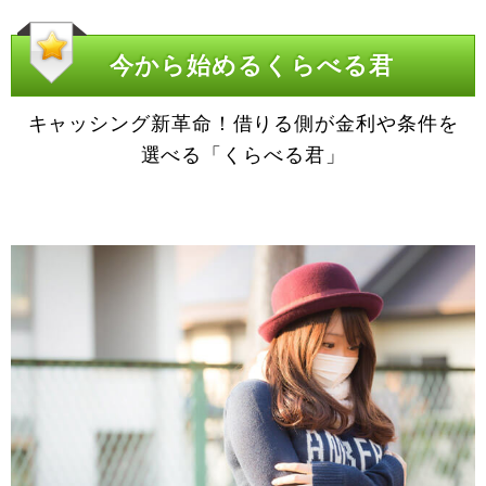
今から始めるくらべる君
キャッシング新革命！借りる側が金利や条件を
選べる「くらべる君」