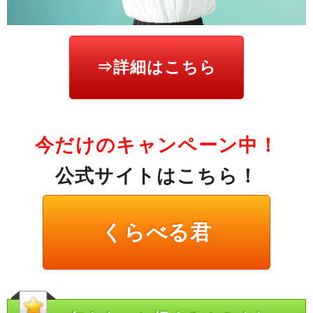
⇒詳細はこちら
今だけのキャンペーン中！
公式サイトはこちら！
くらべる君