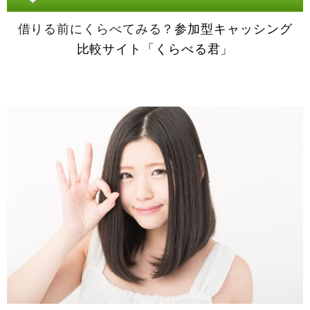
借りる前にくらべてみる？
参加型キャッシング
比較サイト「くらべる君」