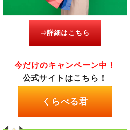
⇒詳細はこちら
今だけのキャンペーン中！
公式サイトはこちら！
くらべる君