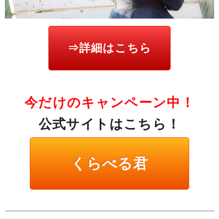
⇒詳細はこちら
今だけのキャンペーン中！
公式サイトはこちら！
くらべる君