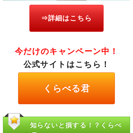
⇒詳細はこちら
今だけのキャンペーン中！
公式サイトはこちら！
くらべる君
知らないと損する！？くらべ