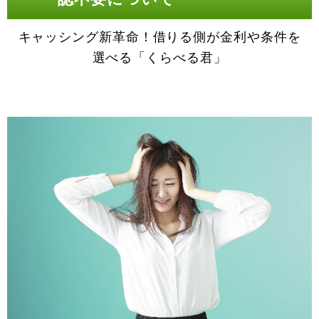
キャッシング新革命！借りる側が金利や条件を
選べる「くらべる君」