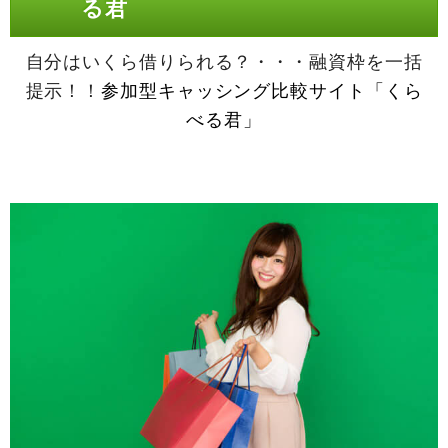
る君
自分はいくら借りられる？・・・融資枠を一括
提示！！
参加型キャッシング比較サイト「くら
べる君」