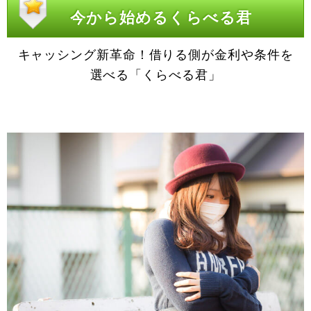
今から始めるくらべる君
キャッシング新革命！借りる側が金利や条件を
選べる「くらべる君」