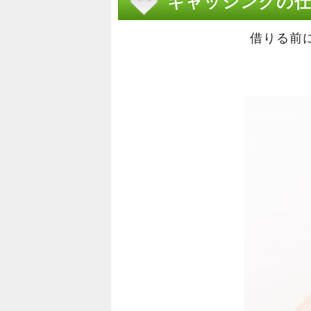
キャッシングの
借りる前