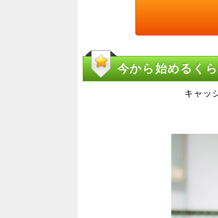
今から始めるく
キャッ