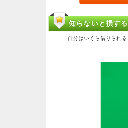
知らないと損する
自分はいくら借りられる