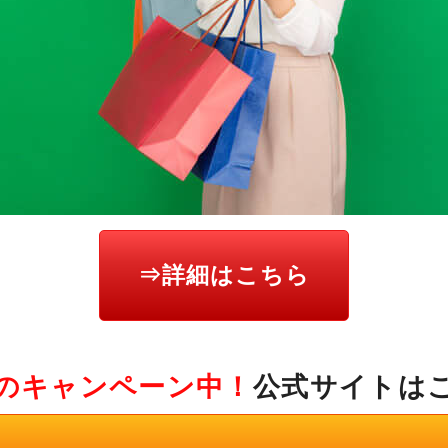
⇒詳細はこちら
のキャンペーン中！
公式サイトは