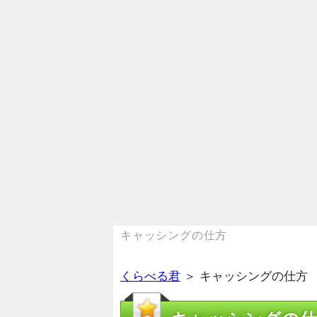
キャッシングの仕方
くらべる君
＞ キャッシングの仕方