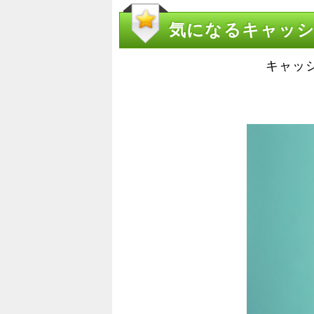
気になるキャッ
キャッ