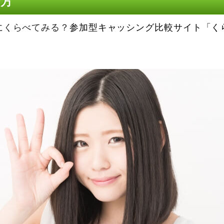
仕方
にくらべてみる？
参加型キャッシング比較サイト「く