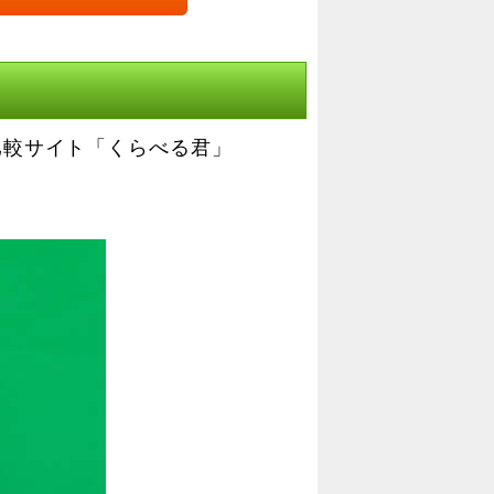
比較サイト「くらべる君」