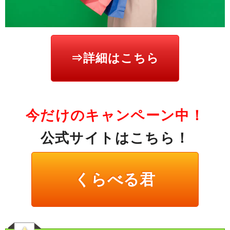
⇒詳細はこちら
今だけのキャンペーン中！
公式サイトはこちら！
くらべる君