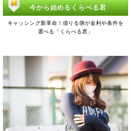
今から始めるくらべる君
キャッシング新革命！借りる側が金利や条件を
選べる「くらべる君」