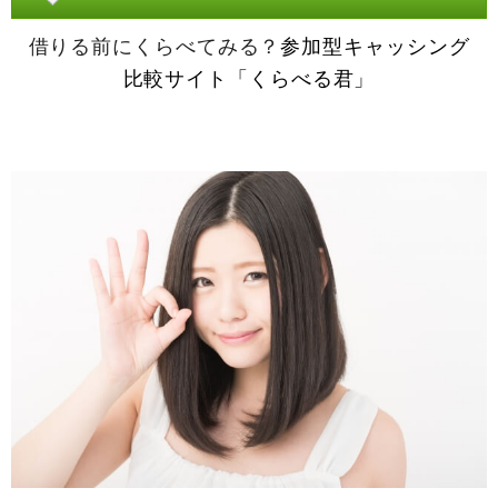
借りる前にくらべてみる？
参加型キャッシング
比較サイト「くらべる君」