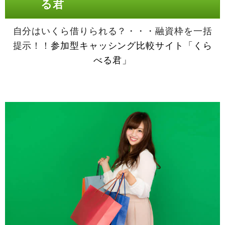
る君
自分はいくら借りられる？・・・融資枠を一括
提示！！
参加型キャッシング比較サイト「くら
べる君」