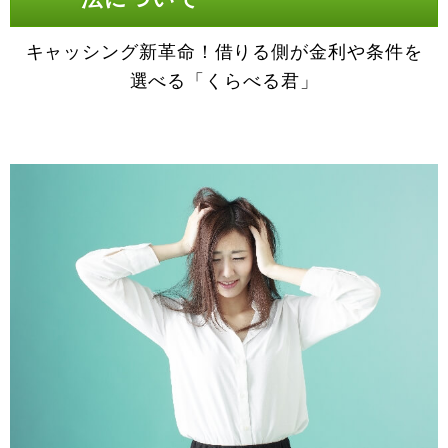
キャッシング新革命！借りる側が金利や条件を
選べる「くらべる君」