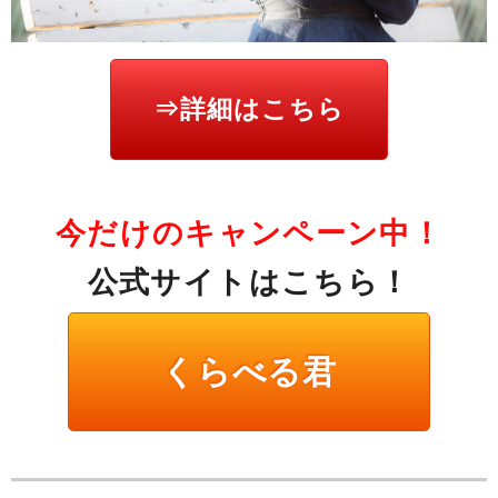
⇒詳細はこちら
今だけのキャンペーン中！
公式サイトはこちら！
くらべる君