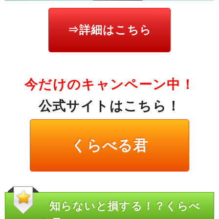
⇒詳細はこちら
今だけのキャンペーン中！
公式サイトはこちら！
くらべる君
知らないと損する！？くらべ