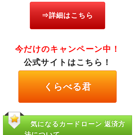
⇒詳細はこちら
今だけのキャンペーン中！
公式サイトはこちら！
くらべる君
気になるカードローン 返済方
法について