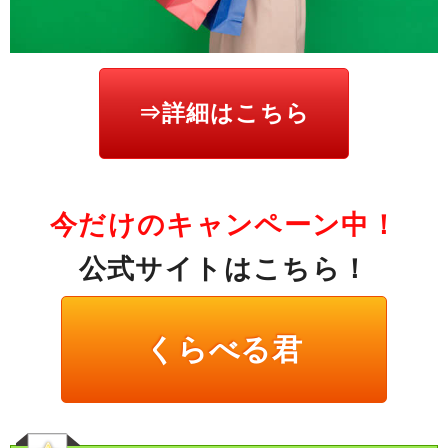
⇒詳細はこちら
今だけのキャンペーン中！
公式サイトはこちら！
くらべる君