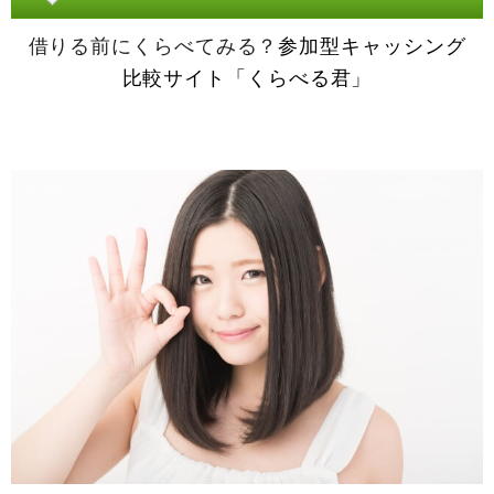
借りる前にくらべてみる？
参加型キャッシング
比較サイト「くらべる君」