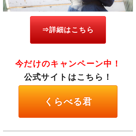
⇒詳細はこちら
今だけのキャンペーン中！
公式サイトはこちら！
くらべる君