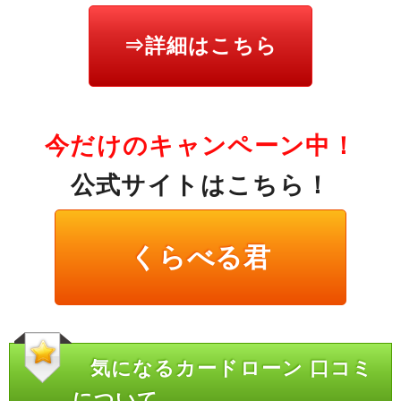
⇒詳細はこちら
今だけのキャンペーン中！
公式サイトはこちら！
くらべる君
気になるカードローン 口コミ
について