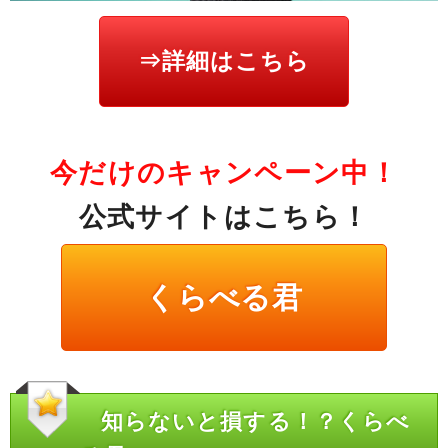
⇒詳細はこちら
今だけのキャンペーン中！
公式サイトはこちら！
くらべる君
知らないと損する！？くらべ