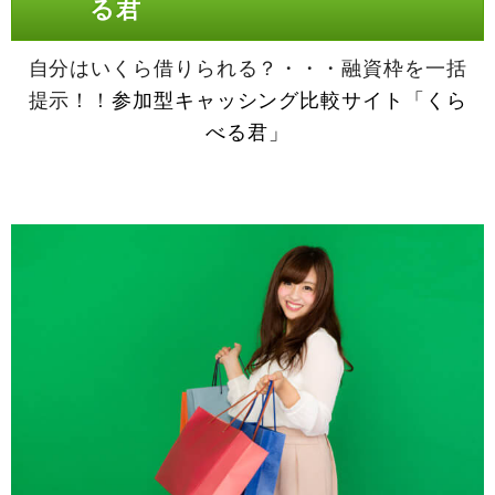
る君
自分はいくら借りられる？・・・融資枠を一括
提示！！
参加型キャッシング比較サイト「くら
べる君」