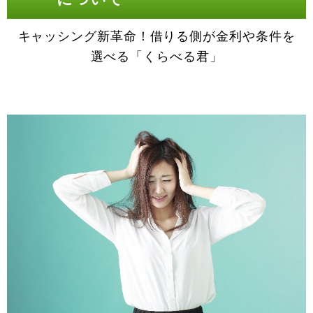
キャッシング新革命！借りる側が金利や条件を
選べる「くらべる君」