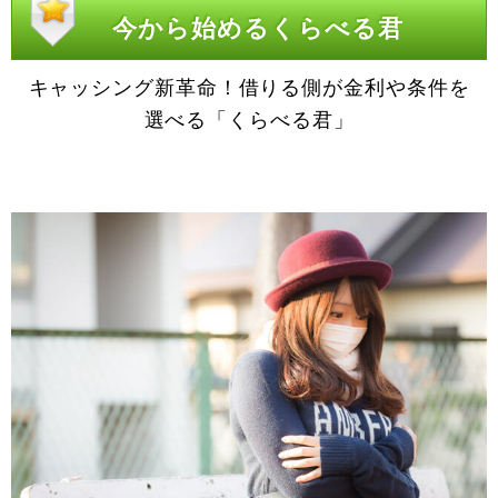
今から始めるくらべる君
キャッシング新革命！借りる側が金利や条件を
選べる「くらべる君」