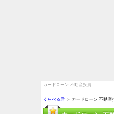
カードローン 不動産投資
くらべる君
＞ カードローン 不動産