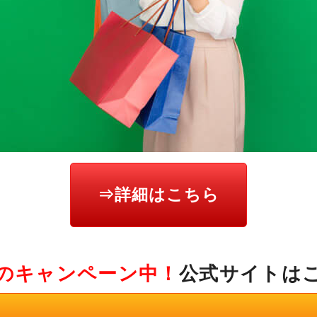
⇒詳細はこちら
のキャンペーン中！
公式サイトは