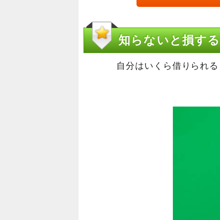
知らないと損する
自分はいくら借りられる