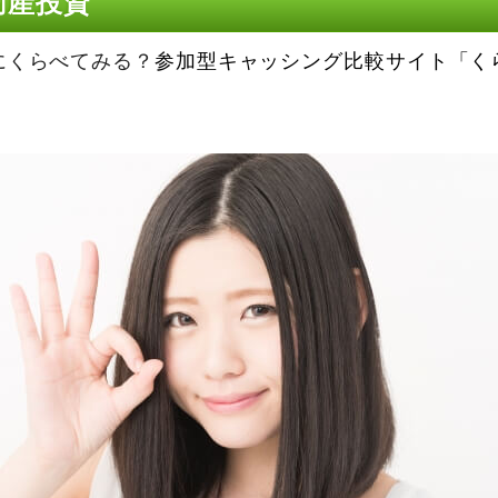
動産投資
にくらべてみる？
参加型キャッシング比較サイト「く