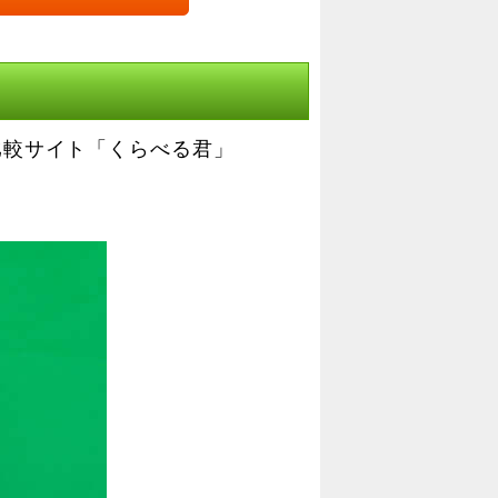
比較サイト「くらべる君」