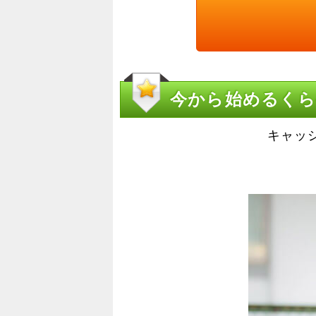
今から始めるく
キャッ