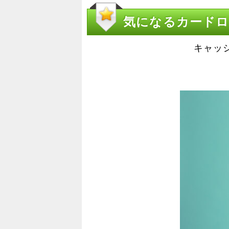
気になるカードロ
キャッ