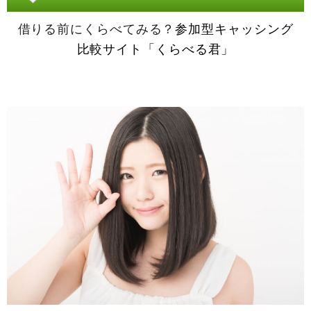
借りる前にくらべてみる？
参加型キャッシング
比較サイト「くらべる君」