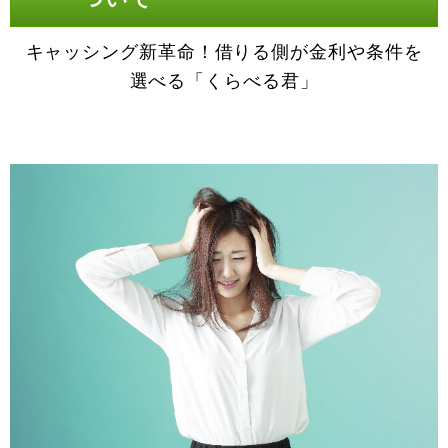
キャッシング新革命！借りる側が金利や条件を
選べる「くらべる君」