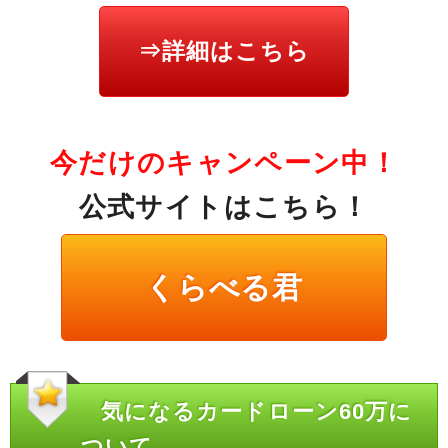
⇒詳細はこちら
今だけのキャンペーン中！
公式サイトはこちら！
くらべる君
気になるカードローン60万に
ついて