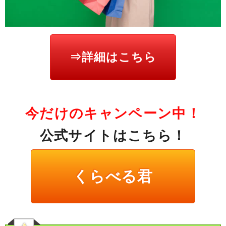
⇒詳細はこちら
今だけのキャンペーン中！
公式サイトはこちら！
くらべる君