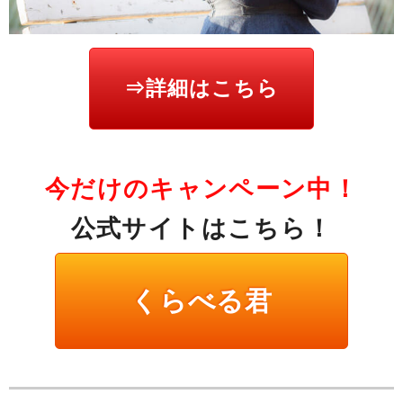
⇒詳細はこちら
今だけのキャンペーン中！
公式サイトはこちら！
くらべる君