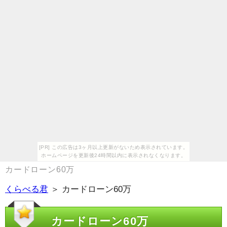
[PR] この広告は3ヶ月以上更新がないため表示されています。
ホームページを更新後24時間以内に表示されなくなります。
カードローン60万
くらべる君
＞ カードローン60万
カードローン60万