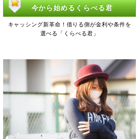
今から始めるくらべる君
キャッシング新革命！借りる側が金利や条件を
選べる「くらべる君」