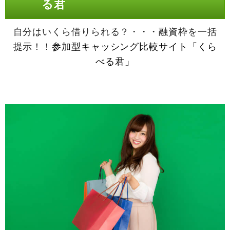
る君
自分はいくら借りられる？・・・融資枠を一括
提示！！
参加型キャッシング比較サイト「くら
べる君」