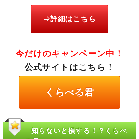
⇒詳細はこちら
今だけのキャンペーン中！
公式サイトはこちら！
くらべる君
知らないと損する！？くらべ