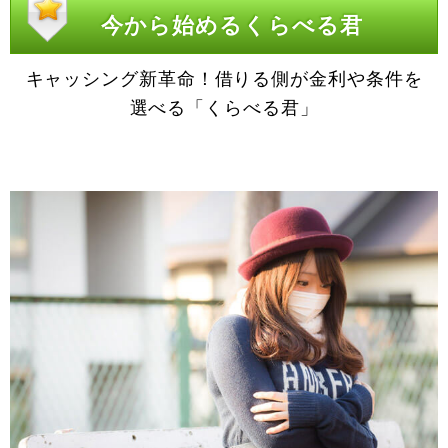
今から始めるくらべる君
キャッシング新革命！借りる側が金利や条件を
選べる「くらべる君」