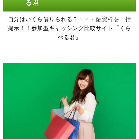
る君
自分はいくら借りられる？・・・融資枠を一括
提示！！
参加型キャッシング比較サイト「くら
べる君」