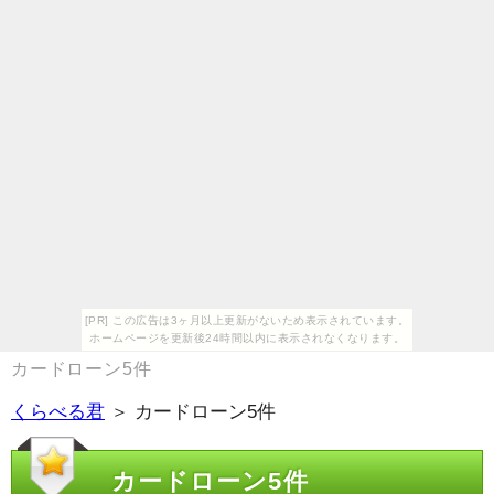
[PR] この広告は3ヶ月以上更新がないため表示されています。
ホームページを更新後24時間以内に表示されなくなります。
カードローン5件
くらべる君
＞ カードローン5件
カードローン5件