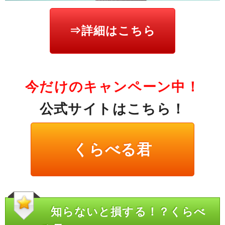
⇒詳細はこちら
今だけのキャンペーン中！
公式サイトはこちら！
くらべる君
知らないと損する！？くらべ