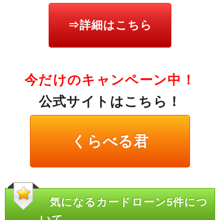
⇒詳細はこちら
今だけのキャンペーン中！
公式サイトはこちら！
くらべる君
気になるカードローン5件につ
いて