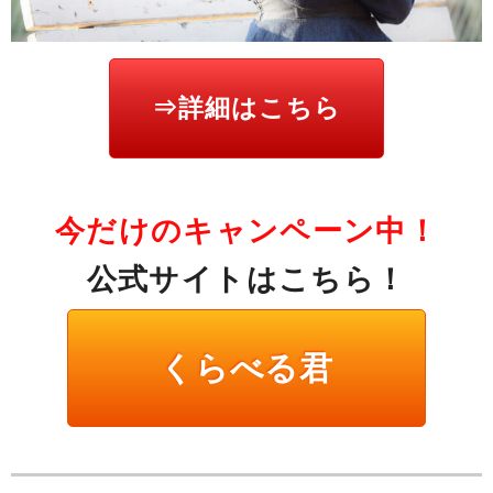
⇒詳細はこちら
今だけのキャンペーン中！
公式サイトはこちら！
くらべる君