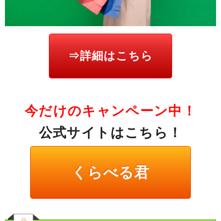
⇒詳細はこちら
今だけのキャンペーン中！
公式サイトはこちら！
くらべる君