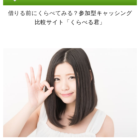
借りる前にくらべてみる？
参加型キャッシング
比較サイト「くらべる君」