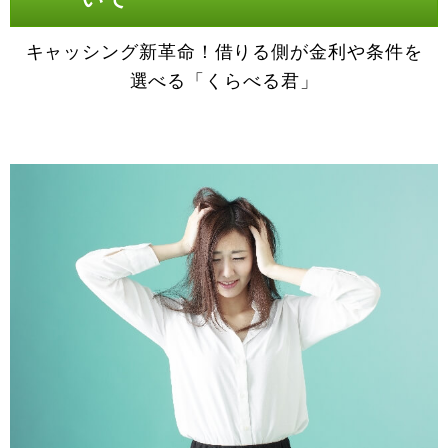
キャッシング新革命！借りる側が金利や条件を
選べる「くらべる君」