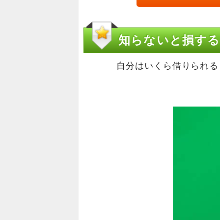
知らないと損する
自分はいくら借りられる