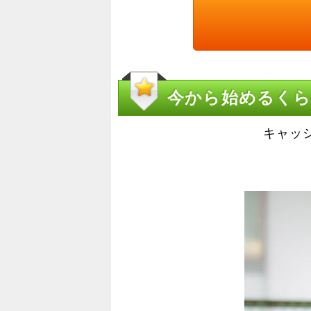
今から始めるく
キャッ