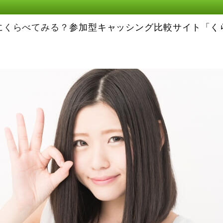
にくらべてみる？
参加型キャッシング比較サイト「く