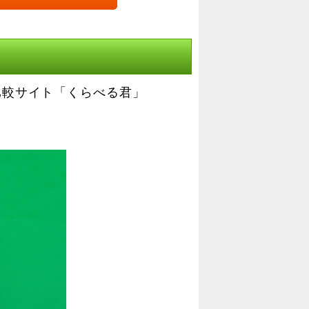
比較サイト「くらべる君」