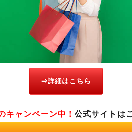
⇒詳細はこちら
のキャンペーン中！
公式サイトは