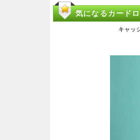
気になるカードロ
キャッ