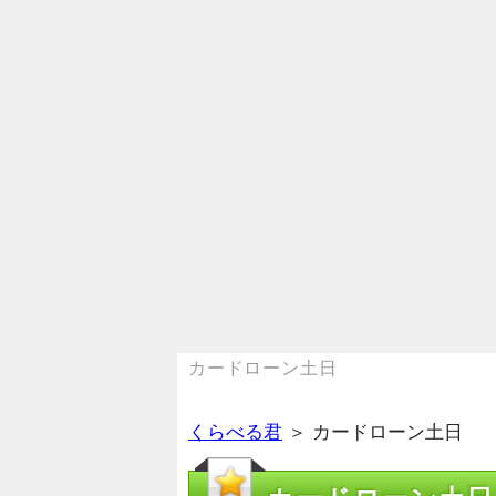
カードローン土日
くらべる君
＞ カードローン土日