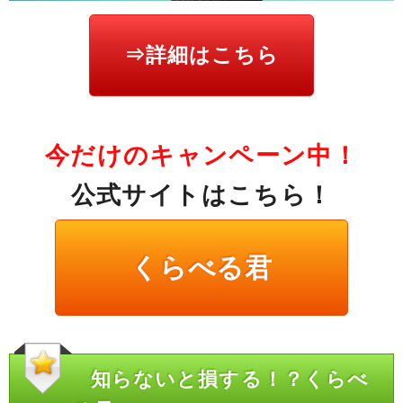
⇒詳細はこちら
今だけのキャンペーン中！
公式サイトはこちら！
くらべる君
知らないと損する！？くらべ