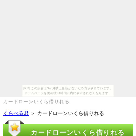
[PR] この広告は3ヶ月以上更新がないため表示されています。
ホームページを更新後24時間以内に表示されなくなります。
カードローンいくら借りれる
くらべる君
＞ カードローンいくら借りれる
カードローンいくら借りれる