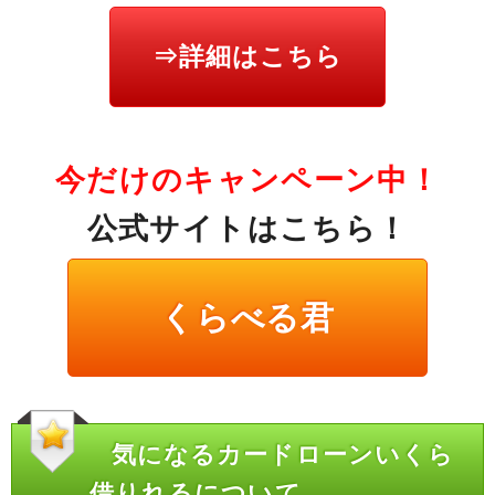
⇒詳細はこちら
今だけのキャンペーン中！
公式サイトはこちら！
くらべる君
気になるカードローンいくら
借りれるについて