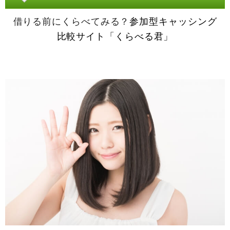
借りる前にくらべてみる？
参加型キャッシング
比較サイト「くらべる君」