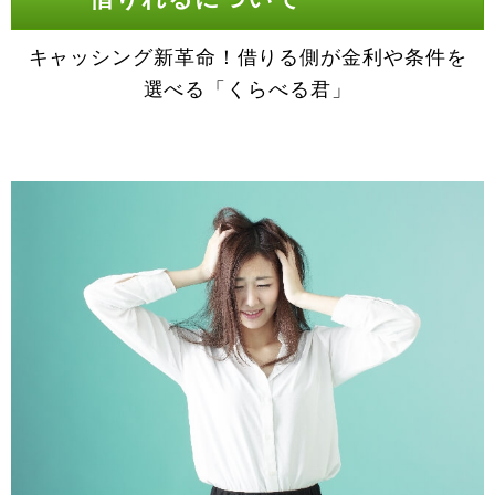
キャッシング新革命！借りる側が金利や条件を
選べる「くらべる君」