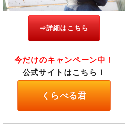
⇒詳細はこちら
今だけのキャンペーン中！
公式サイトはこちら！
くらべる君