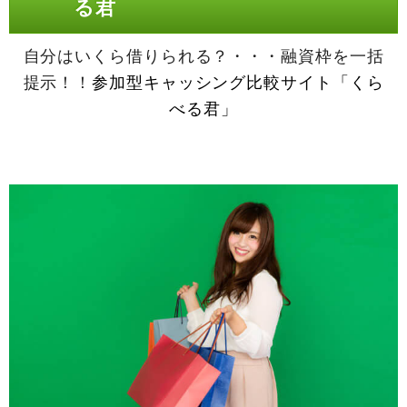
る君
自分はいくら借りられる？・・・融資枠を一括
提示！！
参加型キャッシング比較サイト「くら
べる君」