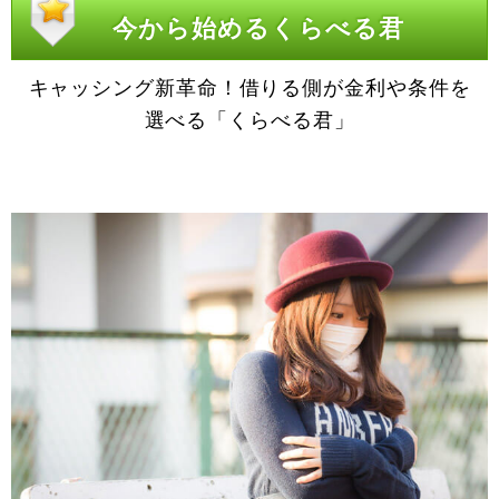
今から始めるくらべる君
キャッシング新革命！借りる側が金利や条件を
選べる「くらべる君」