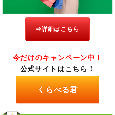
⇒詳細はこちら
今だけのキャンペーン中！
公式サイトはこちら！
くらべる君