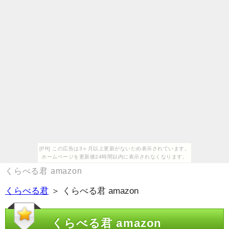
[PR] この広告は3ヶ月以上更新がないため表示されています。
ホームページを更新後24時間以内に表示されなくなります。
くらべる君 amazon
くらべる君
＞ くらべる君 amazon
くらべる君 amazon