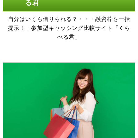
る君
自分はいくら借りられる？・・・融資枠を一括
提示！！
参加型キャッシング比較サイト「くら
べる君」