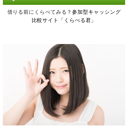
借りる前にくらべてみる？
参加型キャッシング
比較サイト「くらべる君」