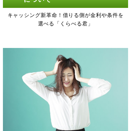
キャッシング新革命！借りる側が金利や条件を
選べる「くらべる君」