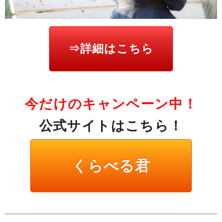
⇒詳細はこちら
今だけのキャンペーン中！
公式サイトはこちら！
くらべる君