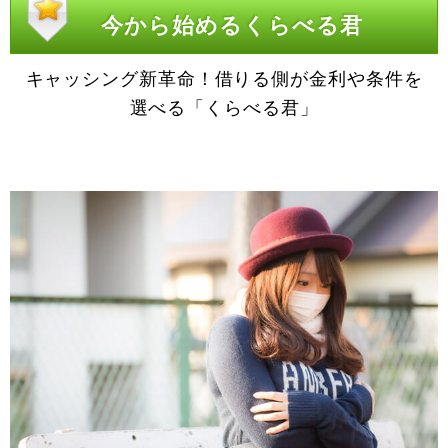
今から始めるくらべる君
キャッシング新革命！借りる側が金利や条件を
選べる「くらべる君」