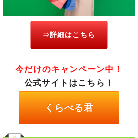
⇒詳細はこちら
今だけのキャンペーン中！
公式サイトはこちら！
くらべる君