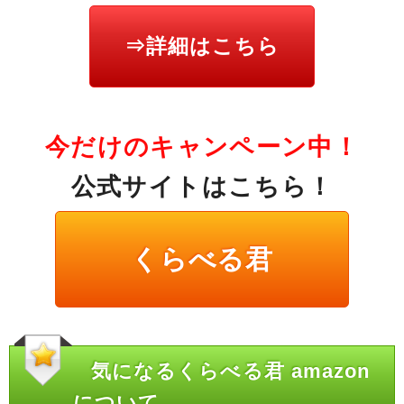
⇒詳細はこちら
今だけのキャンペーン中！
公式サイトはこちら！
くらべる君
気になるくらべる君 amazon
について