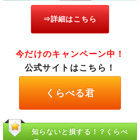
⇒詳細はこちら
今だけのキャンペーン中！
公式サイトはこちら！
くらべる君
知らないと損する！？くらべ