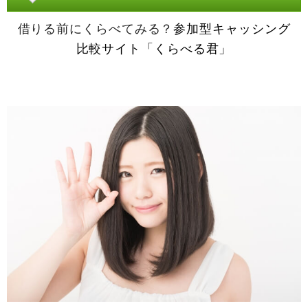
借りる前にくらべてみる？
参加型キャッシング
比較サイト「くらべる君」