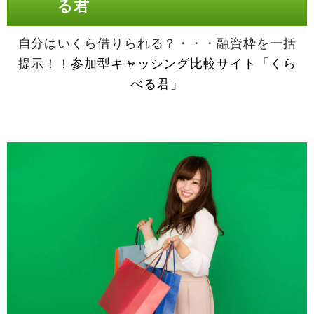
る君
自分はいくら借りられる？・・・融資枠を一括
提示！！
参加型キャッシング比較サイト「くら
べる君」