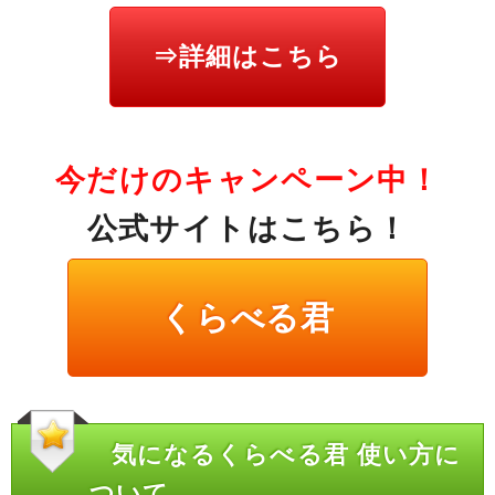
⇒詳細はこちら
今だけのキャンペーン中！
公式サイトはこちら！
くらべる君
気になるくらべる君 使い方に
ついて