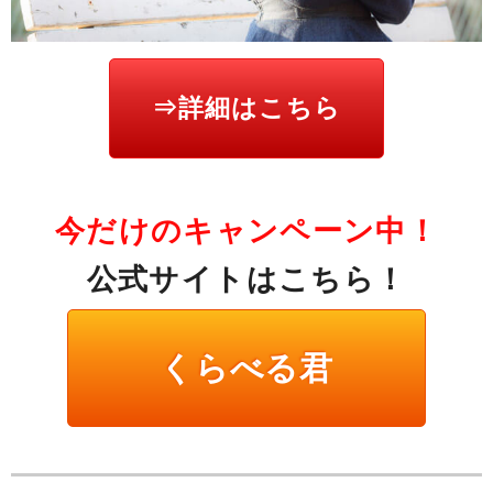
⇒詳細はこちら
今だけのキャンペーン中！
公式サイトはこちら！
くらべる君