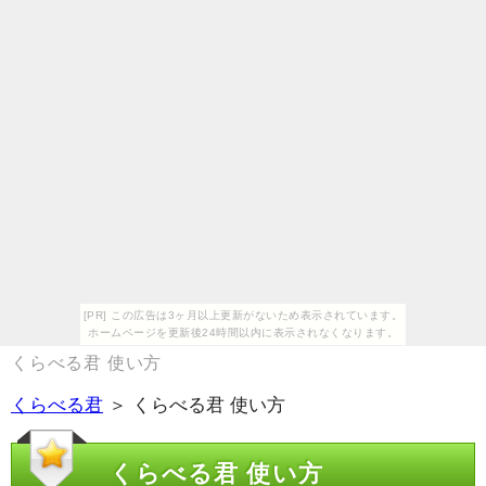
[PR] この広告は3ヶ月以上更新がないため表示されています。
ホームページを更新後24時間以内に表示されなくなります。
くらべる君 使い方
くらべる君
＞ くらべる君 使い方
くらべる君 使い方