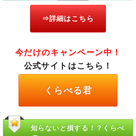
⇒詳細はこちら
今だけのキャンペーン中！
公式サイトはこちら！
くらべる君
知らないと損する！？くらべ