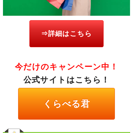
⇒詳細はこちら
今だけのキャンペーン中！
公式サイトはこちら！
くらべる君