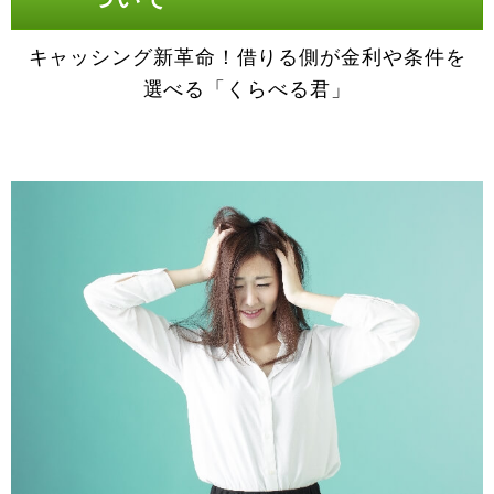
キャッシング新革命！借りる側が金利や条件を
選べる「くらべる君」